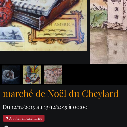
marché de Noël du Cheylard
Du 12/12/2015
au 13/12/2015
à 00:00
Ajouter au calendrier