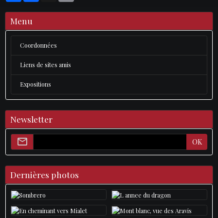
Menu
Coordonnées
Liens de sites amis
Expositions
Newsletter
OK
Dernières photos