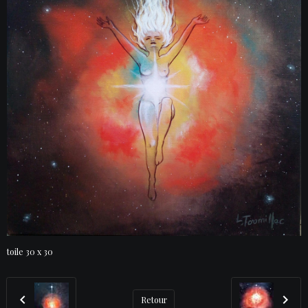
toile 30 x 30
Retour