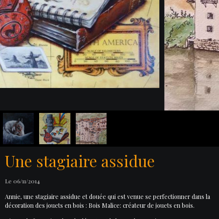
Une stagiaire assidue
Le 06/11/2014
Annie, une stagiaire assidue et douée qui est venue se perfectionner dans la
décoration des jouets en bois : Bois Malice: créateur de jouets en bois.